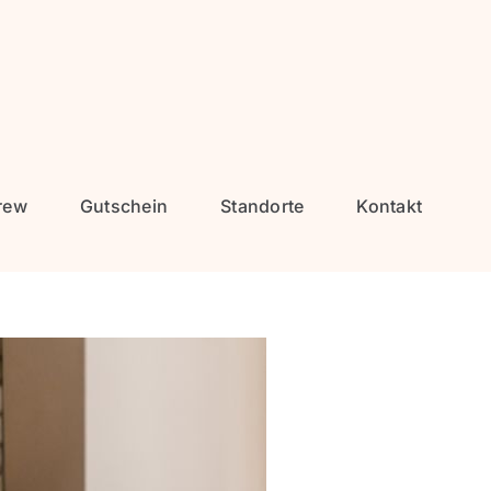
rew
Gutschein
Standorte
Kontakt