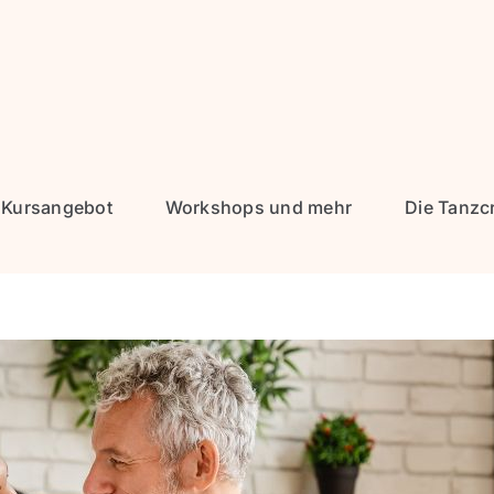
Kursangebot
Workshops und mehr
Die Tanzc