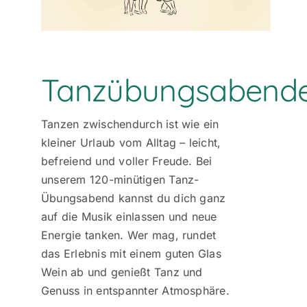
Tanzübungsabend
Tanzen zwischendurch ist wie ein
kleiner Urlaub vom Alltag – leicht,
befreiend und voller Freude. Bei
unserem 120-minütigen Tanz-
Übungsabend kannst du dich ganz
auf die Musik einlassen und neue
Energie tanken. Wer mag, rundet
das Erlebnis mit einem guten Glas
Wein ab und genießt Tanz und
Genuss in entspannter Atmosphäre.