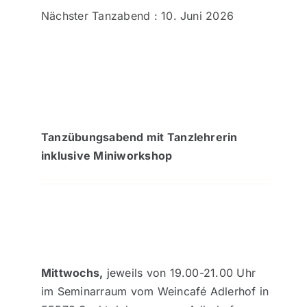
Nächster Tanzabend : 10. Juni 2026
Tanzübungsabend mit Tanzlehrerin
inklusive Miniworkshop
Mittwochs,
jeweils von 19.00-21.00 Uhr
im Seminarraum vom Weincafé Adlerhof in