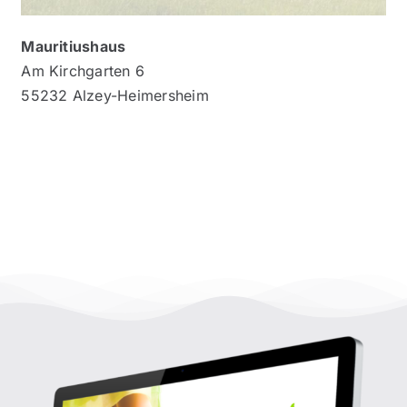
Mauritiushaus
Am Kirchgarten 6
55232 Alzey-Heimersheim