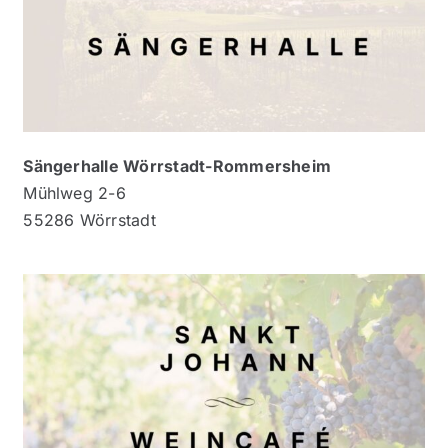
Sängerhalle Wörrstadt-Rommersheim
Mühlweg 2-6
55286 Wörrstadt