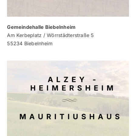
Gemeindehalle Biebelnheim
Am Kerbeplatz / Wörrstädterstraße 5
55234 Biebelnheim