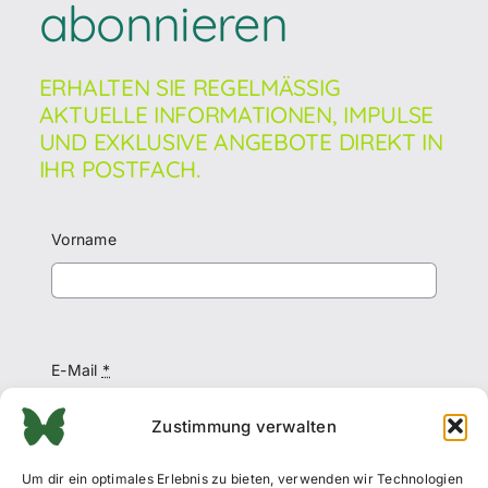
abonnieren
ERHALTEN SIE REGELMÄSSIG A
KTUELLE INFORMATIONEN, IMPULSE U
ND EXKLUSIVE ANGEBOTE DIREKT IN I
HR POSTFACH.
Vorname
E-Mail
*
Zustimmung verwalten
Um dir ein optimales Erlebnis zu bieten, verwenden wir Technologien