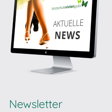
Newsletter