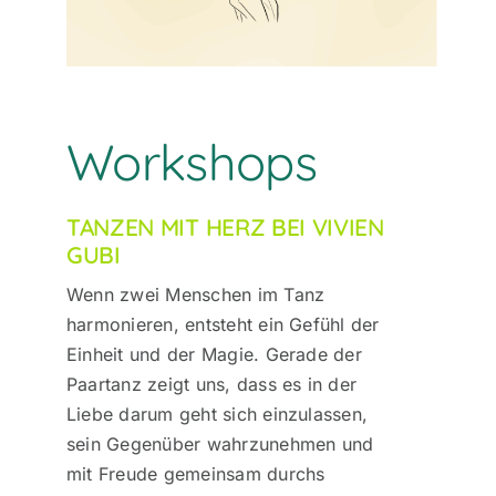
Workshops
TANZEN MIT HERZ BEI VIVIEN
GUBI
Wenn zwei Menschen im Tanz
harmonieren, entsteht ein Gefühl der
Einheit und der Magie. Gerade der
Paartanz zeigt uns, dass es in der
Liebe darum geht sich einzulassen,
sein Gegenüber wahrzunehmen und
mit Freude gemeinsam durchs