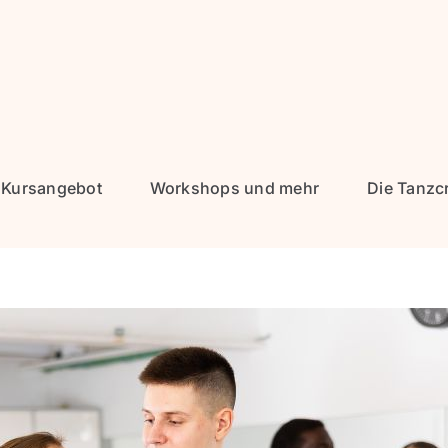
Kursangebot
Workshops und mehr
Die Tanzc