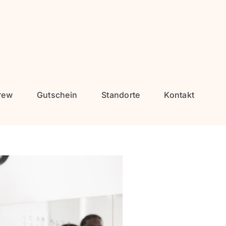
rew
Gutschein
Standorte
Kontakt