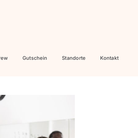
rew
Gutschein
Standorte
Kontakt