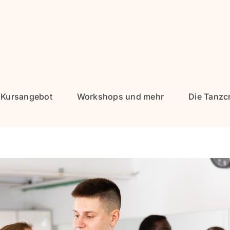
Kursangebot
Workshops und mehr
Die Tanzc