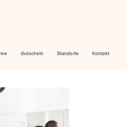
rew
Gutschein
Standorte
Kontakt