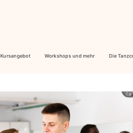
Kursangebot
Workshops und mehr
Die Tanzc