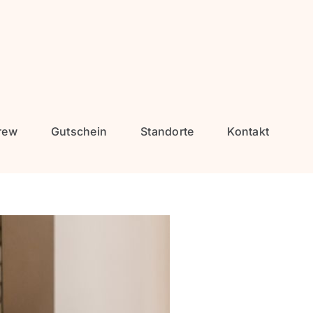
rew
Gutschein
Standorte
Kontakt