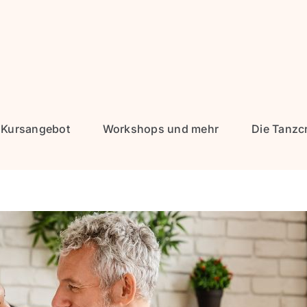
Kursangebot
Workshops und mehr
Die Tanzc