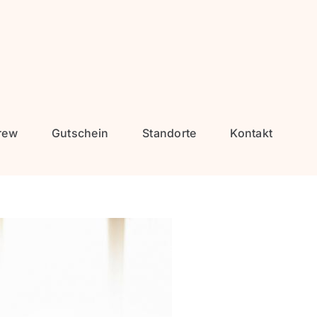
rew
Gutschein
Standorte
Kontakt