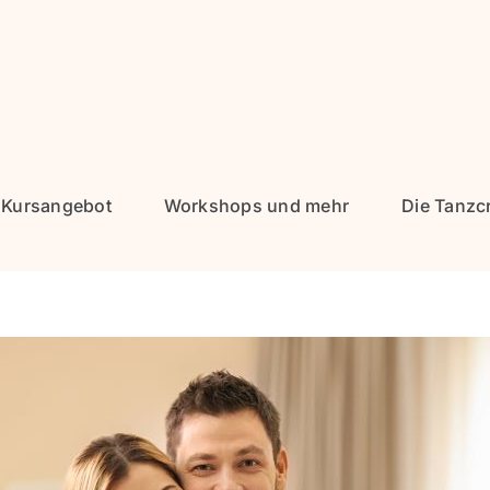
Kursangebot
Workshops und mehr
Die Tanzc