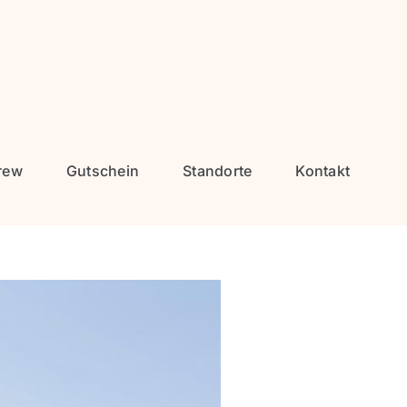
rew
Gutschein
Standorte
Kontakt