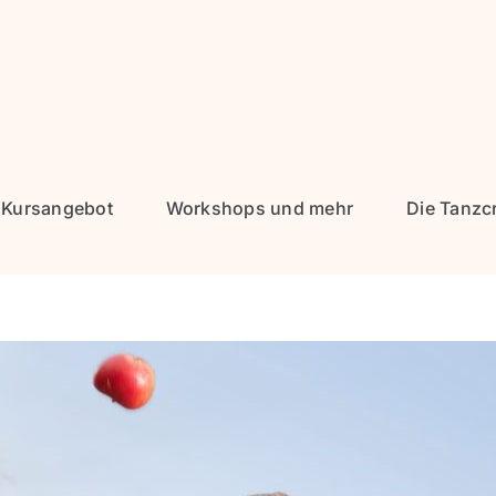
Kursangebot
Workshops und mehr
Die Tanzc