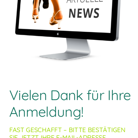
Vielen Dank für Ihre
Anmeldung!
FAST GESCHAFFT – BITTE BESTÄTIGEN
SIE JETZT IHRE E-MAIL-ADRESSE.