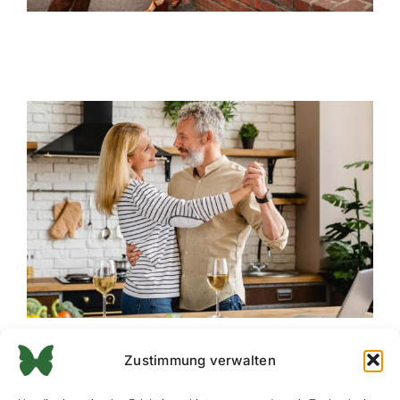
Zustimmung verwalten