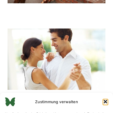
Zustimmung verwalten